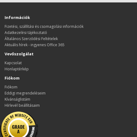
Információk
Fizetési, szállítási és csomagolási információk
Adatkezelési tájékoztató
Általános Szerződési Feltételek
Aktuális hírek - ingyenes Office 365
Vevőszolgálat
Kapcsolat
Honlaptérkép
Fiókom
Fiókom
Eddigi megrendeléseim
Kívánságlistám
Hírlevél beállításaim