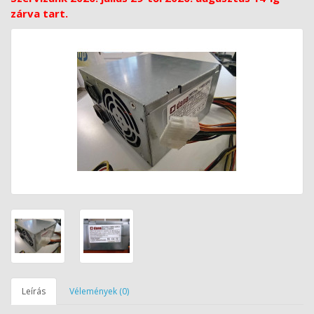
zárva tart.
Leírás
Vélemények (0)