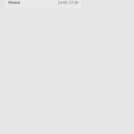
Péntek
14:00–17:30