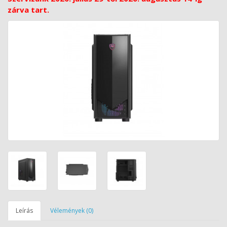
zárva tart.
Leírás
Vélemények (0)