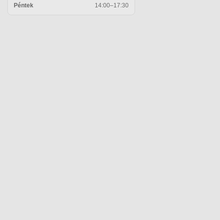
Péntek
14:00–17:30