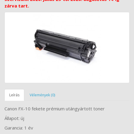
zárva tart.
Leírás
Vélemények (0)
Canon FX-10 fekete prémium utángyártott toner
Állapot: új
Garancia: 1 év