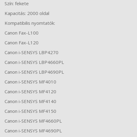
Szín: fekete
Kapacitás: 2000 oldal
Kompatibilis nyomtatók:
Canon Fax-L100
Canon Fax-L120
Canon i-SENSYS LBP4270
Canon i-SENSYS LBP4660PL
Canon i-SENSYS LBP4690PL
Canon i-SENSYS MF4010
Canon i-SENSYS MF4120
Canon i-SENSYS MF4140
Canon i-SENSYS MF4150
Canon i-SENSYS MF4660PL
Canon i-SENSYS MF4690PL