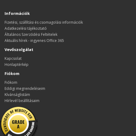
Információk
Fizetési, szállítási és csomagolási információk
Adatkezelési tájékoztató
Általános Szerződési Feltételek
Aktuális hírek - ingyenes Office 365
Vevőszolgálat
Kapcsolat
Honlaptérkép
Fiókom
Fiókom
Eddigi megrendeléseim
Kívánságlistám
Hírlevél beállításaim