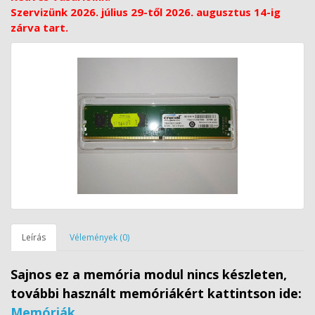
Szervizünk 2026. július 29-től 2026. augusztus 14-ig
zárva tart.
Leírás
Vélemények (0)
Sajnos ez a memória modul nincs készleten,
további használt memóriákért kattintson ide:
Memóriák