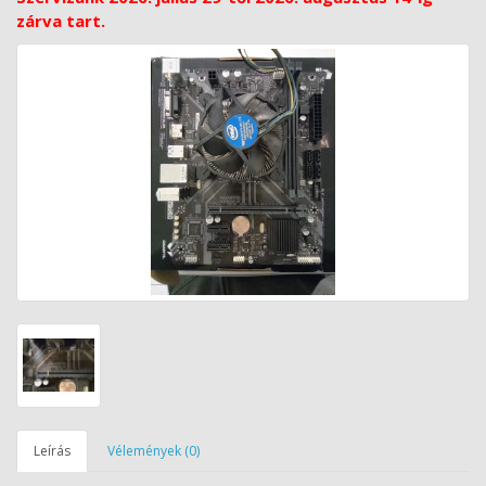
zárva tart.
Leírás
Vélemények (0)