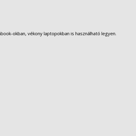
abook-okban, vékony laptopokban is használható legyen.