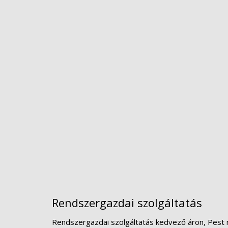
Rendszergazdai szolgáltatás
Rendszergazdai szolgáltatás kedvező áron, Pest 