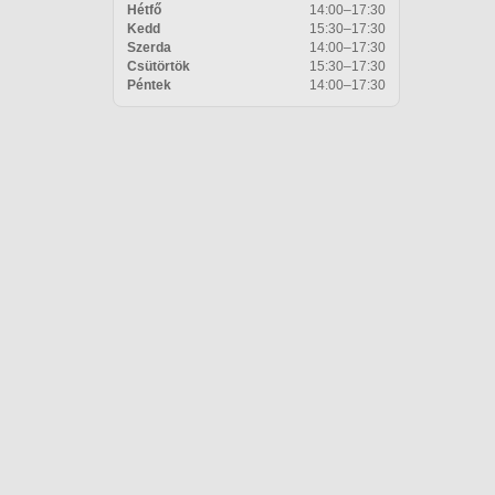
Hétfő
14:00–17:30
Kedd
15:30–17:30
Szerda
14:00–17:30
Csütörtök
15:30–17:30
Péntek
14:00–17:30