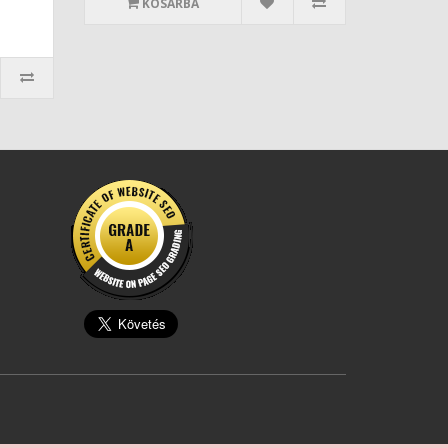
KOSÁRBA