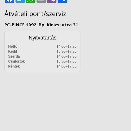
Átvételi pont/szerviz
PC-PINCE 1092. Bp. Kinizsi utca 31.
Nyitvatartás
Hétfő
14:00–17:30
Kedd
15:30–17:30
Szerda
14:00–17:30
Csütörtök
15:30–17:30
Péntek
14:00–17:30