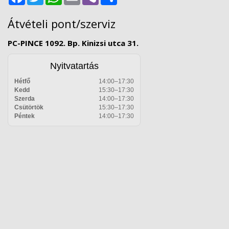
Átvételi pont/szerviz
PC-PINCE 1092. Bp. Kinizsi utca 31.
Nyitvatartás
Hétfő
14:00–17:30
Kedd
15:30–17:30
Szerda
14:00–17:30
Csütörtök
15:30–17:30
Péntek
14:00–17:30