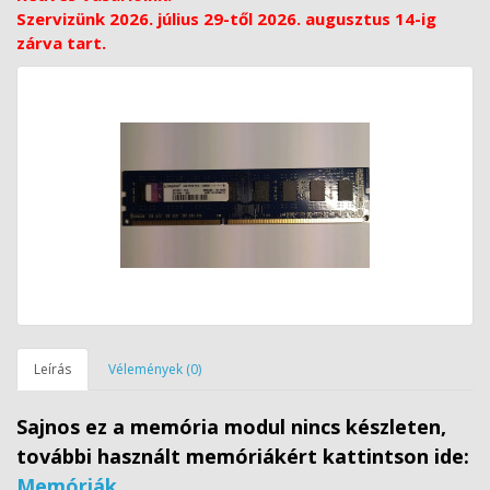
Szervizünk 2026. július 29-től 2026. augusztus 14-ig
zárva tart.
Leírás
Vélemények (0)
Sajnos ez a memória modul nincs készleten,
további használt memóriákért kattintson ide:
Memóriák