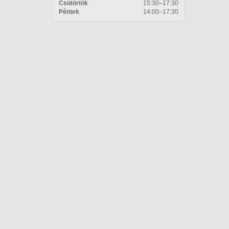
Csütörtök
15:30–17:30
Péntek
14:00–17:30