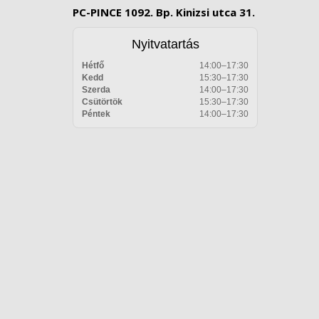
PC-PINCE 1092. Bp. Kinizsi utca 31.
Nyitvatartás
Hétfő
14:00–17:30
Kedd
15:30–17:30
Szerda
14:00–17:30
Csütörtök
15:30–17:30
Péntek
14:00–17:30