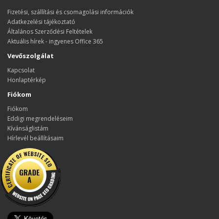
Fizetési, szállítási és csomagolási információk
Adatkezelési tájékoztató
Általános Szerződési Feltételek
Aktuális hírek - ingyenes Office 365
Vevőszolgálat
Kapcsolat
Honlaptérkép
Fiókom
Fiókom
Eddigi megrendeléseim
Kívánságlistám
Hírlevél beállításaim