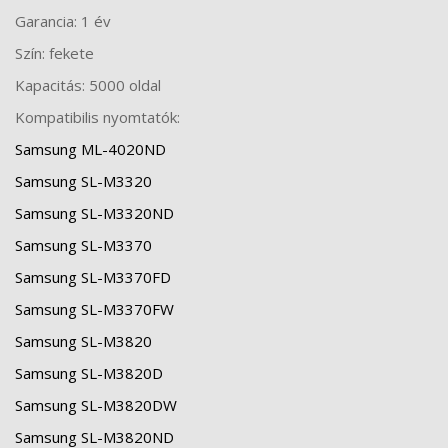
Garancia: 1 év
Szín: fekete
Kapacitás: 5000 oldal
Kompatibilis nyomtatók:
Samsung ML-4020ND
Samsung SL-M3320
Samsung SL-M3320ND
Samsung SL-M3370
Samsung SL-M3370FD
Samsung SL-M3370FW
Samsung SL-M3820
Samsung SL-M3820D
Samsung SL-M3820DW
Samsung SL-M3820ND