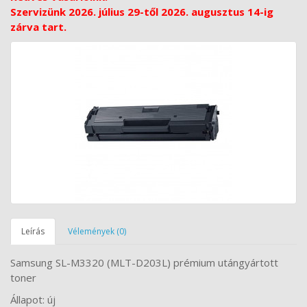
Szervizünk 2026. július 29-től 2026. augusztus 14-ig
zárva tart.
Leírás
Vélemények (0)
Samsung SL-M3320 (MLT-D203L) prémium utángyártott
toner
Állapot: új