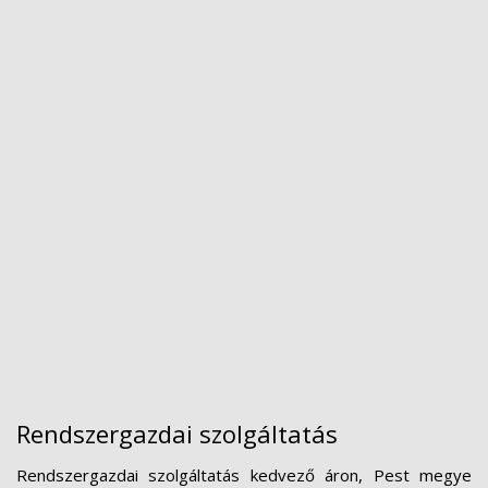
Rendszergazdai szolgáltatás
Rendszergazdai szolgáltatás kedvező áron, Pest megye