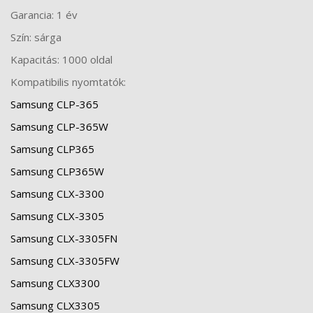
Garancia: 1 év
Szín: sárga
Kapacitás: 1000 oldal
Kompatibilis nyomtatók:
Samsung CLP-365
Samsung CLP-365W
Samsung CLP365
Samsung CLP365W
Samsung CLX-3300
Samsung CLX-3305
Samsung CLX-3305FN
Samsung CLX-3305FW
Samsung CLX3300
Samsung CLX3305