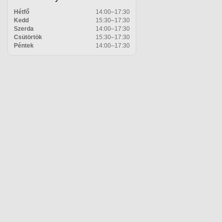
Hétfő
14:00–17:30
Kedd
15:30–17:30
Szerda
14:00–17:30
Csütörtök
15:30–17:30
Péntek
14:00–17:30