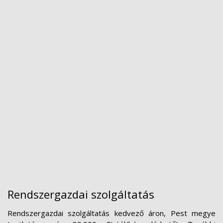
Rendszergazdai szolgáltatás
Rendszergazdai szolgáltatás kedvező áron, Pest megye