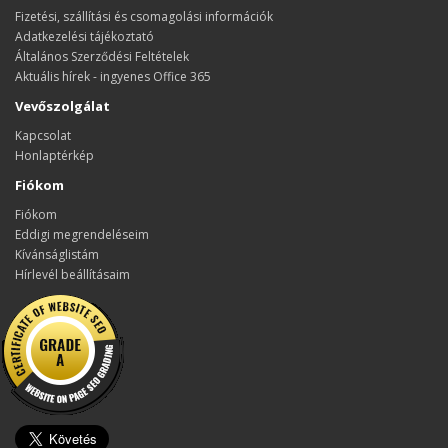
Fizetési, szállítási és csomagolási információk
Adatkezelési tájékoztató
Általános Szerződési Feltételek
Aktuális hírek - ingyenes Office 365
Vevőszolgálat
Kapcsolat
Honlaptérkép
Fiókom
Fiókom
Eddigi megrendeléseim
Kívánságlistám
Hírlevél beállításaim