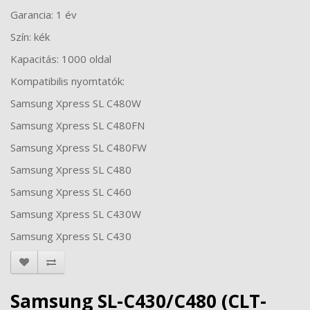
Garancia: 1 év
Szín: kék
Kapacitás: 1000 oldal
Kompatibilis nyomtatók:
Samsung Xpress SL C480W
Samsung Xpress SL C480FN
Samsung Xpress SL C480FW
Samsung Xpress SL C480
Samsung Xpress SL C460
Samsung Xpress SL C430W
Samsung Xpress SL C430
Samsung SL-C430/C480 (CLT-