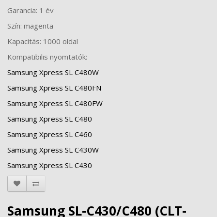
Garancia: 1 év
Szín: magenta
Kapacitás: 1000 oldal
Kompatibilis nyomtatók:
Samsung Xpress SL C480W
Samsung Xpress SL C480FN
Samsung Xpress SL C480FW
Samsung Xpress SL C480
Samsung Xpress SL C460
Samsung Xpress SL C430W
Samsung Xpress SL C430
Samsung SL-C430/C480 (CLT-