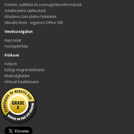
Fizetési, szállítási és csomagolási információk
Adatkezelési tájékoztató
Általános Szerződési Feltételek
Aktuális hírek - ingyenes Office 365
Vevőszolgálat
Kapcsolat
Honlaptérkép
Fiókom
Fiókom
Eddigi megrendeléseim
Kívánságlistám
Hírlevél beállításaim