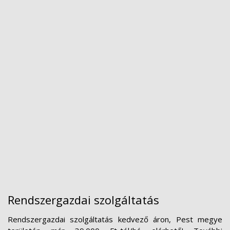
Rendszergazdai szolgáltatás
Rendszergazdai szolgáltatás kedvező áron, Pest megye