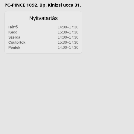
PC-PINCE 1092. Bp. Kinizsi utca 31.
Nyitvatartás
Hétfő
14:00–17:30
Kedd
15:30–17:30
Szerda
14:00–17:30
Csütörtök
15:30–17:30
Péntek
14:00–17:30