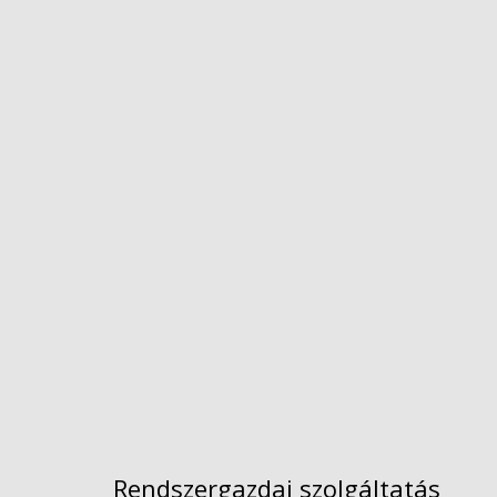
Rendszergazdai szolgáltatás