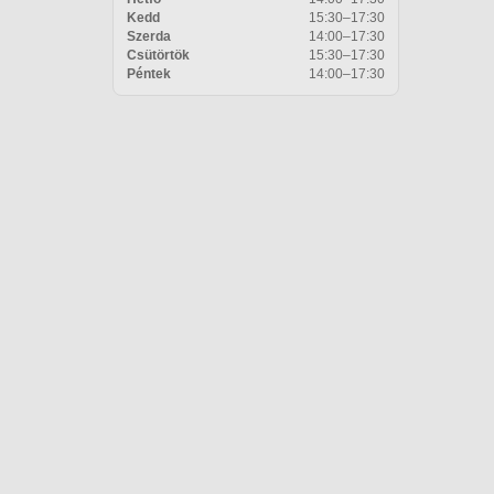
Kedd
15:30–17:30
Szerda
14:00–17:30
Csütörtök
15:30–17:30
Péntek
14:00–17:30