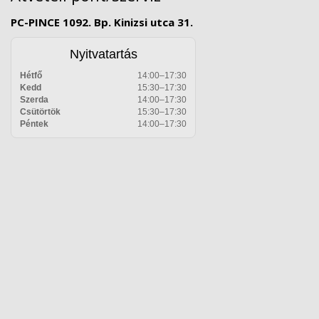
PC-PINCE 1092. Bp. Kinizsi utca 31.
Nyitvatartás
Hétfő
14:00–17:30
Kedd
15:30–17:30
Szerda
14:00–17:30
Csütörtök
15:30–17:30
Péntek
14:00–17:30