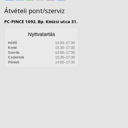
Átvételi pont/szerviz
PC-PINCE 1092. Bp. Kinizsi utca 31.
Nyitvatartás
Hétfő
14:00–17:30
Kedd
15:30–17:30
Szerda
14:00–17:30
Csütörtök
15:30–17:30
Péntek
14:00–17:30