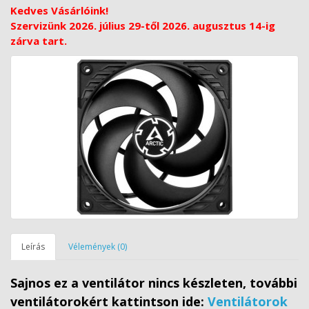
Kedves Vásárlóink!
Szervizünk 2026. július 29-től 2026. augusztus 14-ig
zárva tart.
Leírás
Vélemények (0)
Sajnos ez a ventilátor nincs készleten, további
ventilátorokért kattintson ide:
Ventilátorok