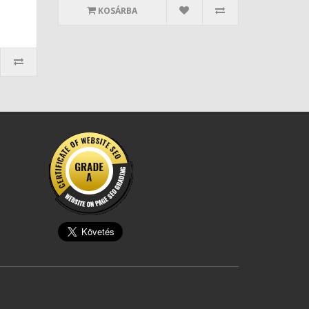
KOSÁRBA