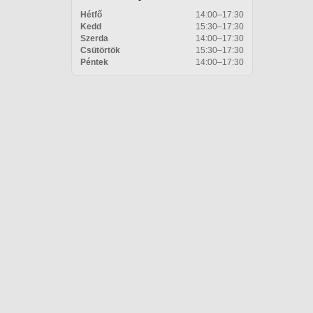
Hétfő
14:00–17:30
Kedd
15:30–17:30
Szerda
14:00–17:30
Csütörtök
15:30–17:30
Péntek
14:00–17:30