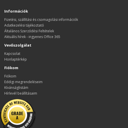
Információk
Fizetési, szállítási és csomagolási információk
Adatkezelési tájékoztató
Általános Szerződési Feltételek
Aktuális hírek - ingyenes Office 365
Vevőszolgálat
Kapcsolat
Honlaptérkép
Fiókom
Fiókom
Eddigi megrendeléseim
Kívánságlistám
Hírlevél beállításaim