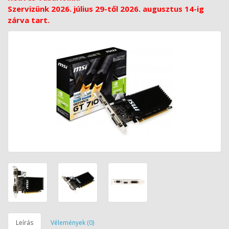
Szervizünk 2026. július 29-től 2026. augusztus 14-ig
zárva tart.
Leírás
Vélemények (0)