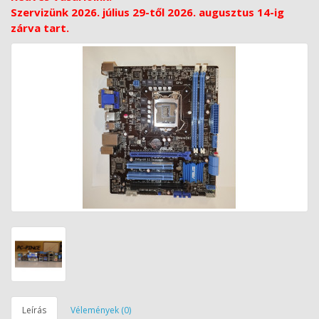
Szervizünk 2026. július 29-től 2026. augusztus 14-ig
zárva tart.
Leírás
Vélemények (0)