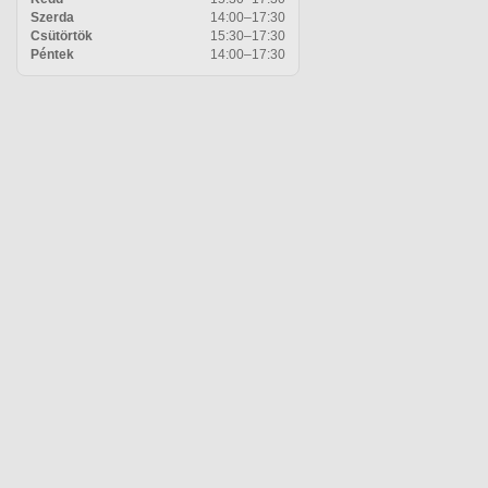
Szerda
14:00–17:30
Csütörtök
15:30–17:30
Péntek
14:00–17:30