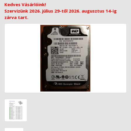
Kedves Vásárlóink!
Szervizünk 2026. július 29-től 2026. augusztus 14-ig
zárva tart.