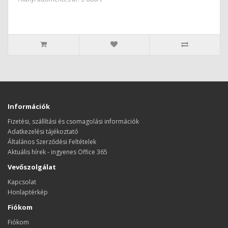
Információk
Fizetési, szállítási és csomagolási információk
Adatkezelési tájékoztató
Általános Szerződési Feltételek
Aktuális hírek - ingyenes Office 365
Vevőszolgálat
Kapcsolat
Honlaptérkép
Fiókom
Fiókom