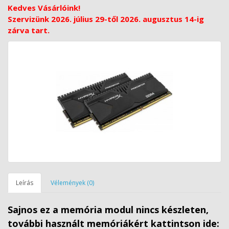
Kedves Vásárlóink!
Szervizünk 2026. július 29-től 2026. augusztus 14-ig
zárva tart.
Leírás
Vélemények (0)
Sajnos ez a memória modul nincs készleten,
további használt memóriákért kattintson ide: