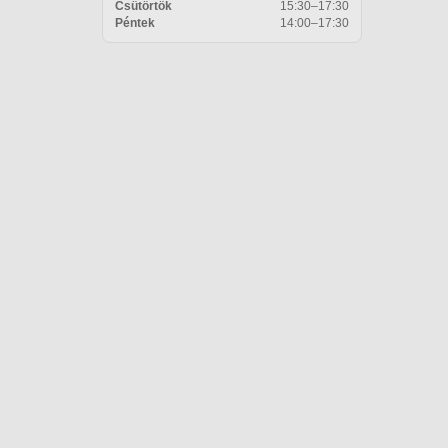
Csütörtök
15:30–17:30
Péntek
14:00–17:30