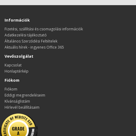
Információk
Fizetési, szállítási és csomagolási információk
Adatkezelési tájékoztató
Általános Szerződési Feltételek
Aktuális hírek - ingyenes Office 365
Vevőszolgálat
Kapcsolat
Honlaptérkép
Fiókom
Fiókom
Eddigi megrendeléseim
Kívánságlistám
Hírlevél beállításaim