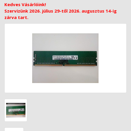
Kedves Vásárlóink!
Szervizünk 2026. július 29-től 2026. augusztus 14-ig
zárva tart.