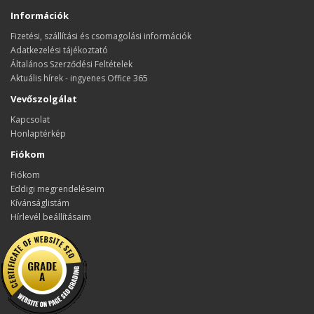
Információk
Fizetési, szállítási és csomagolási információk
Adatkezelési tájékoztató
Általános Szerződési Feltételek
Aktuális hírek - ingyenes Office 365
Vevőszolgálat
Kapcsolat
Honlaptérkép
Fiókom
Fiókom
Eddigi megrendeléseim
Kívánságlistám
Hírlevél beállításaim