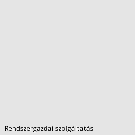
Rendszergazdai szolgáltatás