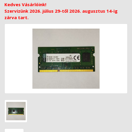
Kedves Vásárlóink!
Szervizünk 2026. július 29-től 2026. augusztus 14-ig
zárva tart.