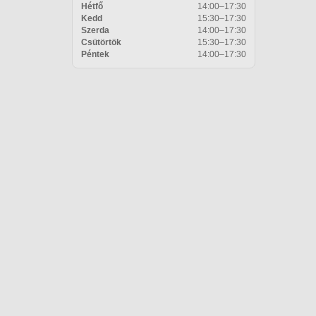
Hétfő
14:00–17:30
Kedd
15:30–17:30
Szerda
14:00–17:30
Csütörtök
15:30–17:30
Péntek
14:00–17:30