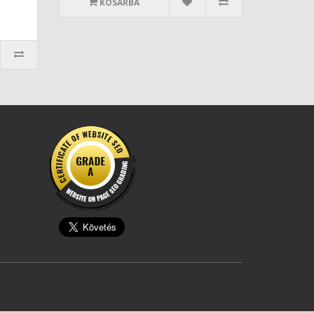
KOSÁRBA