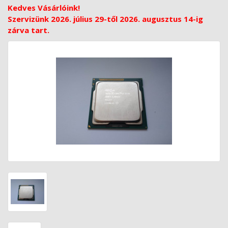
Kedves Vásárlóink!
Szervizünk 2026. július 29-től 2026. augusztus 14-ig
zárva tart.