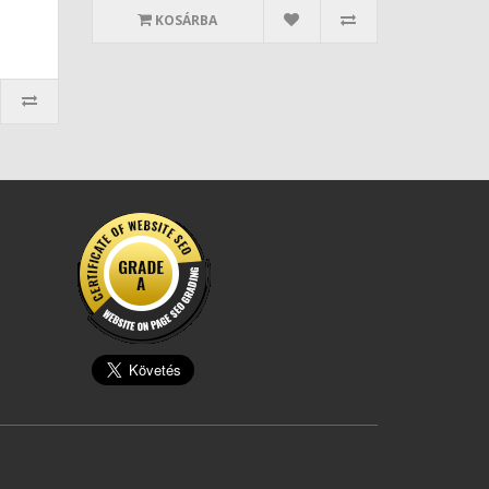
KOSÁRBA