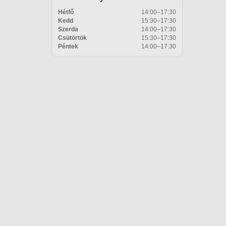
Hétfő
14:00–17:30
Kedd
15:30–17:30
Szerda
14:00–17:30
Csütörtök
15:30–17:30
Péntek
14:00–17:30