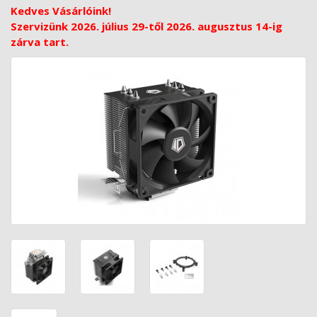
Kedves Vásárlóink!
Szervizünk 2026. július 29-től 2026. augusztus 14-ig
zárva tart.