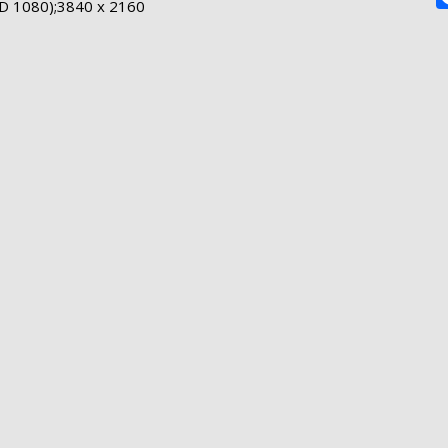
HD 1080);3840 x 2160