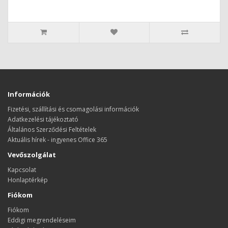
Információk
Fizetési, szállítási és csomagolási információk
Adatkezelési tájékoztató
Általános Szerződési Feltételek
Aktuális hírek - ingyenes Office 365
Vevőszolgálat
Kapcsolat
Honlaptérkép
Fiókom
Fiókom
Eddigi megrendeléseim