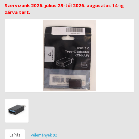
Szervizünk 2026. július 29-től 2026. augusztus 14-ig
zárva tart.
Leírás
Vélemények (0)