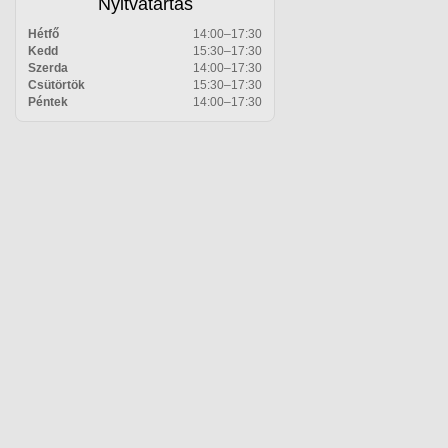
Nyitvatartás
Hétfő
14:00–17:30
Kedd
15:30–17:30
Szerda
14:00–17:30
Csütörtök
15:30–17:30
Péntek
14:00–17:30