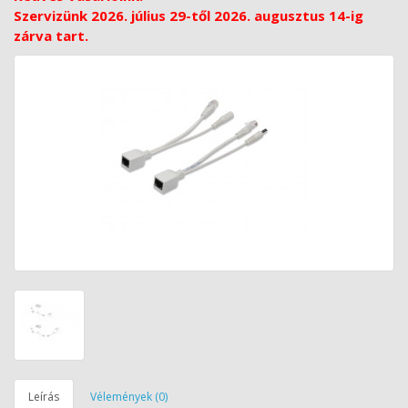
Szervizünk 2026. július 29-től 2026. augusztus 14-ig
zárva tart.
Leírás
Vélemények (0)