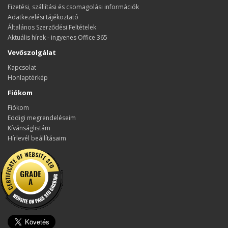
Fizetési, szállítási és csomagolási információk
Adatkezelési tájékoztató
Általános Szerződési Feltételek
Aktuális hírek - ingyenes Office 365
Vevőszolgálat
Kapcsolat
Honlaptérkép
Fiókom
Fiókom
Eddigi megrendeléseim
Kívánságlistám
Hírlevél beállításaim