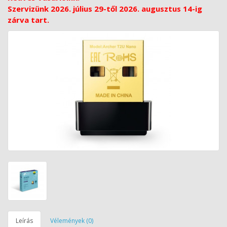
Szervizünk 2026. július 29-től 2026. augusztus 14-ig
zárva tart.
Leírás
Vélemények (0)